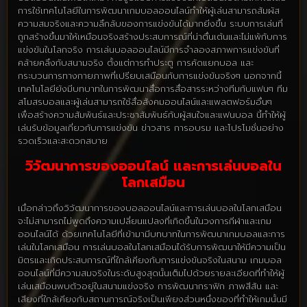
การใช้เทคโนโลยีในการพัฒนาเกมบอลออนไลน์ทำให้ผู้เล่นสามารถสัมผัส
ความสมจริงและความลึกลับของการแข่งขันได้มากยิ่งขึ้น ระบบการเล่นที่
ถูกสร้างขึ้นมาให้เหมือนจริงสร้างประสบการณ์ที่น่าตื่นเต้นและไม่แพ้กับการ
แข่งขันในโลกจริง การเล่นบอลออนไลน์มีการจำลองสภาพการแข่งขันที่
คล้ายคลึงกับสนามจริง ตั้งแต่การทำประตู การคัดแยกบอล และ
กระบวนการทางกายภาพที่เปรียบเสมือนกับการแข่งขันจริงๆ นอกจากนี้
เทคโนโลยียังมีบทบาทในการพัฒนาสื่อการสื่อสารระหว่างทีมกับแฟนๆ ทีม
สโมสรบอลและผู้เล่นสามารถใช้สื่อสังคมออนไลน์และแพลตฟอร์มอื่นๆ
เพื่อสร้างความสัมพันธ์และประชาสัมพันธ์กับผู้สนใจและแฟนบอล นี้ทำให้ผู้
เล่นรับข้อมูลเกี่ยวกับการแข่งขัน ข่าวสาร การอบรม และโปรโมชั่นอย่าง
รวดเร็วและสะดวกสบาย
วิวัฒนาการของออนไลน์ และการเล่นบอลใน
โลกเสมือน
เมื่อกล่าวถึงวิวัฒนาการของบอลออนไลน์และการเล่นบอลในโลกเสมือน
จะไม่สามารถไม่พูดถึงความเปลี่ยนแปลงที่เกิดขึ้นในวงการกีฬาและเกม
ออนไลน์ได้ ด้วยเทคโนโลยีที่เข้ามามีบทบาทในการพัฒนาเกมบอลและการ
เล่นในโลกเสมือน การเล่นบอลในโลกเสมือนได้รับการพัฒนาให้มีความเป็น
มิตรและเกิดประสบการณ์ที่ใกล้เคียงกับการแข่งขันจริงในสนาม เกมบอล
ออนไลน์ที่มีความสมจริงในระดับสูงสุดนั้นเต็มไปด้วยรายละเอียดที่ทำให้ผู้
เล่นเสมือนพบตัวอยู่ในสนามแข่งจริง การพัฒนากราฟิก ภาพสีสัน และ
เสียงที่ใกล้เคียงกับสถานการณ์จริงเป็นเพียงส่วนหนึ่งของที่ทำให้เกมนั้นมี