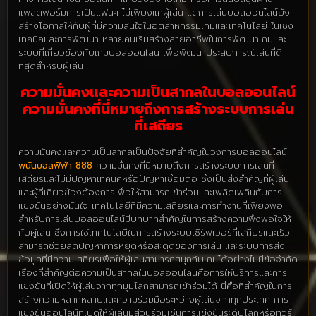
แพลตฟอร์มการเป็นแฟนๆ ไม่เพียงแค่ผู้เล่น แต่การเล่นบอลออนไลน์ยัง
สร้างโอกาสให้กับผู้ที่มีความสนใจในอุตสาหกรรมเกมและเทคโนโลยี ในเชิง
เทคนิคและการพัฒนา หลายคนเริ่มสร้างสายอาชีพในการพัฒนาเกมและ
ระบบที่เกี่ยวข้องกับเกมบอลออนไลน์ เพื่อพัฒนาประสบการณ์เล่นที่ดี
ที่สุดสำหรับผู้เล่น
ความมั่นคงและความเป็นสากลในบอลออนไลน์
ความมั่นคงที่นี่หมายถึงการสร้างระบบการเล่น
ที่เสถียร
ความมั่นคงและความเป็นสากลเป็นปัจจัยที่สำคัญในวงการบอลออนไลน์
พนันบอลฟีฟ่า 888
ความมั่นคงที่นี่หมายถึงการสร้างระบบการเล่นที่
เสถียรและไม่มีปัญหาเทคนิคหรือปัญหาเชื่อมต่อ ซึ่งเป็นสิ่งสำคัญที่ผู้เล่น
และผู้ที่เกี่ยวข้องต้องการเพื่อให้สามารถเข้าร่วมและเพลิดเพลินกับการ
แข่งขันอย่างมั่นใจ เทคโนโลยีที่มีความเสถียรและการทำงานที่เพียงพอ
สำหรับการเล่นบอลออนไลน์มีบทบาทสำคัญในการสร้างความพึงพอใจให้
กับผู้เล่น ซึ่งการใช้เทคโนโลยีในการสร้างระบบเซิร์ฟเวอร์ที่เสถียรและเร็ว
สามารถช่วยลดปัญหาการหยุดหรือสะดุดของการเล่น และระบบการส่ง
ข้อมูลที่มีความเสถียรเพื่อให้ผู้เล่นสามารถสนุกกับเกมได้อย่างไม่มีข้อจำกัด
เรื่องที่สำคัญต่อความเป็นสากลในบอลออนไลน์คือการให้บริการและการ
แข่งขันที่เปิดให้ผู้เล่นจากทุกมุมโลกสามารถเข้าร่วมได้ นี่คือที่สำคัญในการ
สร้างความหลากหลายและความร่วมมือระหว่างผู้เล่นจากทุกประเทศ การ
แข่งขันออนไลน์ที่เปิดให้ผู้เล่นมีส่วนร่วมเช่นการแข่งขันระดับโลกหรือทัวร์