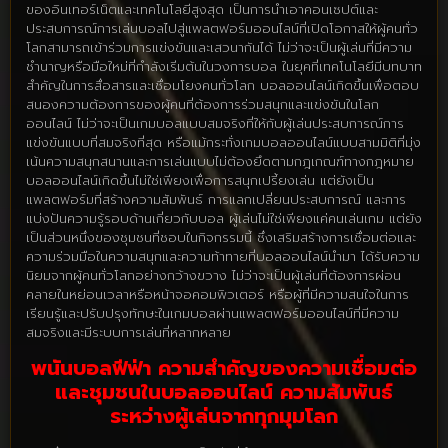
ของอินเทอร์เน็ตและเทคโนโลยีสูงสุด เป็นการนำเอาคอนเซปต์และ
ประสบการณ์การเล่นบอลไปสู่แพลตฟอร์มออนไลน์ที่เปิดโอกาสให้ผู้คนทั่ว
โลกสามารถเข้าร่วมการแข่งขันและเสวนากันได้ ไม่ว่าจะเป็นผู้เล่นที่มีความ
ชำนาญหรือมือใหม่ที่กำลังเริ่มต้นในวงการบอล ในยุคที่เทคโนโลยีมีบทบาท
สำคัญในการสื่อสารและเชื่อมโยงคนทั่วโลก บอลออนไลน์เกิดขึ้นเพื่อตอบ
สนองความต้องการของผู้คนที่ต้องการร่วมสนุกและแข่งขันในโลก
ออนไลน์ ไม่ว่าจะเป็นเกมบอลแบบสมจริงที่ให้กับผู้เล่นประสบการณ์การ
แข่งขันแบบที่สมจริงที่สุด หรือแม้กระทั่งเกมบอลออนไลน์แบบสามมิติที่มุ่ง
เน้นความสนุกสนานและการเล่นแบบไม่ต้องยึดตามกฎเกณฑ์ทางกฎหมาย
บอลออนไลน์เกิดขึ้นไม่ใช่เพียงเพื่อการสนุกเปรี้ยงเล่น แต่ยังเป็น
แพลตฟอร์มที่สร้างความสัมพันธ์ การแลกเปลี่ยนประสบการณ์ และการ
แบ่งปันความรู้รอบด้านเกี่ยวกับบอล ผู้เล่นไม่ใช่เพียงแค่คนเล่นเกม แต่ยัง
เป็นส่วนหนึ่งของชุมชนที่ชอบในกิจกรรมนี้ ซึ่งเสริมสร้างการเชื่อมต่อและ
ความร่วมมือในความสนุกและความท้าทายที่บอลออนไลน์นำมา ได้รับความ
นิยมจากผู้คนทั่วโลกอย่างกว้างขวาง ไม่ว่าจะเป็นผู้เล่นที่ต้องการผ่อน
คลายในหย่อนเวลาหรือหน้าจอคอมพิวเตอร์ หรือผู้ที่มีความสนใจในการ
เรียนรู้และปรับปรุงทักษะในเกมบอลผ่านแพลตฟอร์มออนไลน์ที่มีความ
สมจริงและมีระบบการเล่นที่หลากหลาย
พนันบอลฟีฟ่า ความสำคัญของความเชื่อมต่อ
และชุมชนในบอลออนไลน์ ความสัมพันธ์
ระหว่างผู้เล่นจากทุกมุมโลก