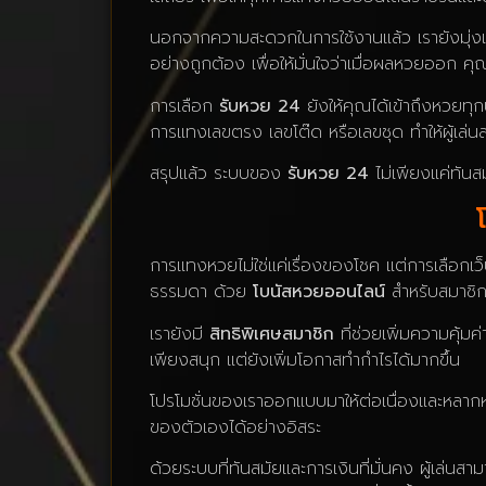
นอกจากความสะดวกในการใช้งานแล้ว เรายังมุ่ง
อย่างถูกต้อง เพื่อให้มั่นใจว่าเมื่อผลหวยออก คุ
การเลือก
รับหวย 24
ยังให้คุณได้เข้าถึงหวยท
การแทงเลขตรง เลขโต๊ด หรือเลขชุด ทำให้ผู้เล่นส
สรุปแล้ว ระบบของ
รับหวย 24
ไม่เพียงแค่ทัน
การแทงหวยไม่ใช่แค่เรื่องของโชค แต่การเลือกเว็
ธรรมดา ด้วย
โบนัสหวยออนไลน์
สำหรับสมาชิก
เรายังมี
สิทธิพิเศษสมาชิก
ที่ช่วยเพิ่มความคุ้มค
เพียงสนุก แต่ยังเพิ่มโอกาสทำกำไรได้มากขึ้น
โปรโมชั่นของเราออกแบบมาให้ต่อเนื่องและหลากห
ของตัวเองได้อย่างอิสระ
ด้วยระบบที่ทันสมัยและการเงินที่มั่นคง ผู้เล่นสาม