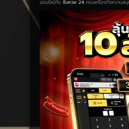
ออนไลน์กับ
รับหวย 24
ครบเครื่องทั้งความสนุ