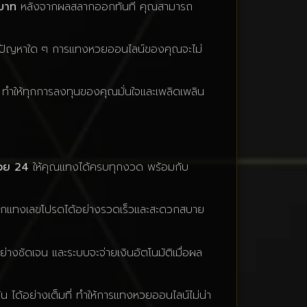
กบาท
หลังจากผลสลากออกทันที คุณสามารถ
จะเกิดปัญหาใด ๆ การแทงหวยออนไลน์ของคุณจะไม่
 ทำให้ทุกการลงทุนของคุณมั่นใจและเพลิดเพลิน
หวย 24
ให้คุณแทงได้ครบทุกงวด พร้อมกับ
ลือกแทงเลขโปรดได้อย่างรวดเร็วและสะดวกสบาย
างชัดเจน และระบบจะจ่ายเงินอัตโนมัติเมื่อผล
ได้อย่างเต็มที่ ทำให้การแทงหวยออนไลน์ไม่น่า