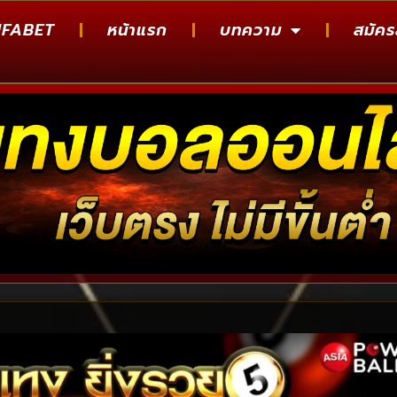
UFABET
หน้าแรก
บทความ
สมัคร