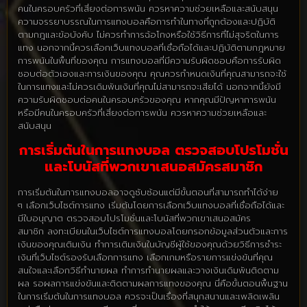
คนในครอบครัวที่เสี่ยงต่อการพนัน ควรหาความช่วยเหลือและสนับสนุน
ความจรรยาบรรณในการแทงบอลคือการทำในทางที่ถูกต้องและปฏิบัติ
ตามกฎและข้อบังคับ ไม่ควรทำการฉ้อโกงหรือใช้วิธีการที่ไม่สุจริตในการ
แทง นอกจากนี้ควรเลือกเว็บแทงบอลที่เชื่อถือได้และปฏิบัติตามกฎหมาย
การพนันในพื้นที่ของคุณ การแทงบอลที่มีความรับผิดชอบคือการรับผิด
ชอบต่อตัวเองและการเงินของคุณ คุณควรกำหนดเงินที่คุณสามารถจะใช้
ในการแทงและไม่ควรเดิมพันเงินที่คุณไม่สามารถจะเสียได้ นอกจากนี้ยังมี
ความรับผิดชอบต่อคนในครอบครัวของคุณ หากคุณมีปัญหาการพนัน
หรือมีคนในครอบครัวที่เสี่ยงต่อการพนัน ควรหาความช่วยเหลือและ
สนับสนุน
การเริ่มต้นในการแทงบอล ตรวจสอบโปรโมชั่น
และโบนัสที่พวกเขาเสนอสมัครสมาชิก
การเริ่มต้นในการแทงบอลอาจดูซับซ้อนแต่มีขั้นตอนที่สามารถทำได้ง่าย
ๆ เลือกเว็บไซต์การแทง เริ่มต้นโดยการเลือกเว็บแทงบอลที่เชื่อถือได้และ
มีใบอนุญาต ตรวจสอบโปรโมชั่นและโบนัสที่พวกเขาเสนอสมัคร
สมาชิก ลงทะเบียนในเว็บไซต์การแทงบอลโดยกรอกข้อมูลส่วนตัวและการ
เงินของคุณเติมเงิน ทำการเติมเงินในบัญชีผู้ใช้ของคุณด้วยวิธีการชำระ
เงินที่เว็บไซต์รองรับเลือกการแทง เลือกเกมหรือรายการแข่งขันที่คุณ
สนใจและเลือกวิธีทำนายผล ทำการทำนายผลและวางเงินเดิมพันติดตาม
ผล รอผลการแข่งขันและติดตามผลการแทงของคุณ นี่คือขั้นตอนพื้นฐาน
ในการเริ่มต้นในการแทงบอล ควรจะเป็นเรื่องที่สนุกสนานและเพลิดเพลิน