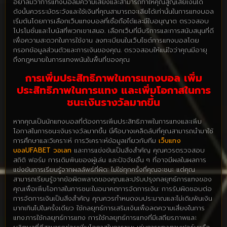
อย่าลืมว่าการแทงบอลมีความเสี่ยงและสามารถทำให้คุณสูญเสียเงินได้
ดังนั้นควรระมัดระวังและใช้เงินที่คุณสามารถจะเสียได้เท่านั้นในการแทงบอล
เริ่มต้นโดยการเลือกเว็บแทงบอลที่เชื่อถือได้และมีใบอนุญาต ตรวจสอบ
โปรโมชั่นและโบนัสที่พวกเขาเสนอ. เลือกเว็บที่มีบริการและการสนับสนุนที่ดี
เพื่อความสะดวกในการใช้งาน ลงทะเบียนในเว็บไซต์การแทงบอลโดย
กรอกข้อมูลส่วนตัวและการเงินของคุณ. ตรวจสอบให้แน่ใจว่าคุณมีอายุ
ถึงกฎหมายในการแทงพนันในพื้นที่ของคุณ
การเพิ่มประสิทธิภาพในการแทงบอล เพิ่ม
ประสิทธิภาพในการแทง และเพิ่มโอกาสในการ
ชนะเงินรางวัลมากขึ้น
หากคุณเป็นนักแทงบอลที่ต้องการเพิ่มประสิทธิภาพในการแทงและเพิ่ม
โอกาสในการชนะเงินรางวัลมากขึ้น นี่คือบางเคล็ดลับที่คุณสามารถนำมาใช้
การศึกษาและวิเคราะห์ การวิเคราะห์ข้อมูลเกี่ยวกับทีม
เว็บแทง
บอลUFABET วอเลท
และการแข่งขันเป็นสิ่งสำคัญ คุณควรตรวจสอบ
สถิติ ฟอร์ม การเดิมพันของผู้เล่น และปัจจัยอื่น ๆ ที่อาจมีผลในผลการ
แข่งขันการเรียนรู้จากผลลัพธ์ที่ผิด: ไม่ใช่ทุกครั้งที่คุณจะชนะ แต่คุณ
สามารถเรียนรู้จากข้อผิดพลาดของคุณและปรับปรุงกลยุทธ์การแทงของ
คุณเพื่อเพิ่มโอกาสในการชนะในอนาคตการจัดการเงิน: การรับผิดชอบต่อ
การจัดการเงินเป็นสิ่งสำคัญ คุณควรกำหนดงบประมาณและไม่เดิมพันเงิน
มากเกินไปในครั้งเดียว ใช้กลยุทธ์การเสริมเงินเพื่อลดความเสี่ยงในการ
แทง.การใช้กลยุทธ์การแทง การใช้กลยุทธ์การแทงที่มีเสถียรภาพและ