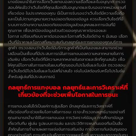
บางข้อแนะนำในการเลือกเว็บแทงบอลความเชื่อถือและใบอนุญาต ตรวจ
สอบให้แน่ใจว่าเว็บไซต์ที่คุณเลือกมีใบอนุญาตและรับรองจากหน่วยงานที่
เกี่ยวข้อง ในประเทศของคุณ นี่เป็นการรับรองว่าเว็บไซต์มีความเชื่อถือ
และเป็นไปตามกฎหมายความปลอดภัยของข้อมูล ควรเลือกเว็บไซต์ที่มี
ระบบการรักษาความปลอดภัยของข้อมูลส่วนบุคคลและการเงินที่มี
คุณภาพ เพื่อปกป้องข้อมูลส่วนตัวของคุณราคาต่อรองและ
โอกาส เปรียบเทียบราคาต่อรองและโอกาสที่เว็บไซต์ต่าง ๆ มีเสนอ เลือก
เว็บที่มีราคาและโอกาสที่เหมาะสมกับกลยุทธ์และการแทงของคุณบริการ
ลูกค้า ตรวจสอบว่าเว็บไซต์มีบริการลูกค้าที่เป็นกันเองและสามารถช่วย
เสมือนเป็นเพื่อนที่มีประสบการณ์ในการแทงบอลความหลากหลายในการ
เดิมพัน เลือกเว็บไซต์ที่มีความหลากหลายในตลาดและลีกที่คุณสนใจ เพื่อ
ให้คุณมีโอกาสในการแทงในแบบที่คุณชอบโปรโมชั่นและโบนัส ตรวจสอบ
ว่าเว็บไซต์มีโปรโมชั่นและโบนัสที่น่าสนใจ เช่นโบนัสต้อนรับหรือโปรโมชั่น
สำหรับผู้เล่นที่มีประสบการณ์.
กลยุทธ์การแทงบอล กลยุทธ์และการวิเคราะห์ที่
เกี่ยวข้องที่จะช่วยเพิ่มโอกาสในการชนะ
การแทงบอลไม่ได้เป็นแค่การสุ่มเลือก มีกลยุทธ์และการวิเคราะห์ที่
เกี่ยวข้องที่จะช่วยเพิ่มโอกาสในการชนะ เราจะสำรวจกลยุทธ์บางอย่างที่
คุณสามารถนำมาใช้ในการแทงบอล การวิเคราะห์ข้อมูล การศึกษาข้อมูล
เกี่ยวกับทีม ผู้เล่น รูปแบบการเล่น และประวัติการพบกันของทีมเป็นสิ่ง
สำคัญในการทำนายผลการแข่งขันการเสริมเงิน การจัดการกับเงินทุนของ
คุณอย่างมีสติ การเสริมเงินคือการวางแผนเพื่อรับความสูงสุดจากเงินทุน