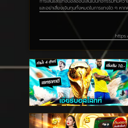
การเล่นและแทงบอลออนไลน์เป็นกิจกรรมที่มีควา
และอย่าเสี่ยงเงินทุนทั้งหมดในการแทงใด ๆ หาก
https