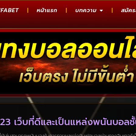
UFABET
หน้าแรก
บทความ
สมัคร
 เว็บที่ดีและเป็นแหล่งพนันบอลชั
ผู้เล่นสามารถพนันบอลในการทายผลแข่งขันฟุตบอลผ่านทางอินเทอร์เน็ต