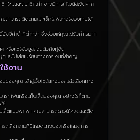
ชิกใหม่และสมาชิกเก่า อาจมีการให้โบนัสเงินฝาก
้คุณสามารถติดตามและเช็คไลฟ์สกอร์ของเกมได้
งมีค่าน้ำที่ต่ำกว่า ซึ่งช่วยให้คุณได้รับกำไรมาก
รือแชร์ข้อมูลส่วนตัวกับผู้อื่น
นุกและไม่เสียเปรียบทางการเงินที่สำคัญ
ใช้งาน
อปของคุณ เข้าสู่เว็บไซต์แทงบอลแล้วเลือกทาง
มาร์ทโฟนหรือแท็บเล็ตของคุณ อย่างไรก็ตาม
ใช้.
ละแท็บเล็ตแบบพกพา คุณสามารถดาวน์โหลดและติด
สามารถเลือกเกมที่มีโหมดแทงบอลหรือโหมดการ