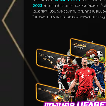
2023
สามารถเข้าร่วมแทงบอลออนไลน์ผ่านเว็บไซ
เสมอ/แพ้ ไปจนถึงผลลงท้าย ตามกฎระเบียบของแต่
ในการพนันบอลและต้องการเพลิดเพลินกับการดู