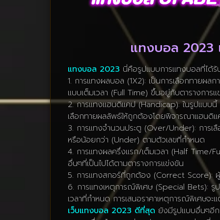
แทงบอล 2023 เร
แทงบอล 2023
นี่คือรูปแบบการแทงบอลที่ได้ร
1. การแทงผลบอล (1X2): เป็นการเลือกทายผลการแ
แบบเต็มเวลา (Full Time) ขึ้นอยู่กับตารางการ
2. การแทงแฮนดิแคป (Handicap): ในรูปแบบนี้ ทีม
เลือกทายผลลัพธ์ให้ถูกต้องโดยพิจารณาแฮนดิแ
3. การแทงจำนวนประตู (Over/Under): การเลือกท
หรือน้อยกว่า (Under) ตามตัวเลขที่กำหนด
4. การแทงผลครึ่งแรก/เต็มเวลา (Half Time/Ful
อื่นๆที่เป็นไปได้ตามตารางการแข่งขัน
5. การแทงสกอร์ที่ถูกต้อง (Correct Score): ผ
6. การแทงเหตุการณ์พิเศษ (Special Bets): รูป
เวลาที่กำหนด การเสนอราคาเหตุการณ์พิเศษจะแตก
เว็บแทงบอล 2023 ดีที่สุด
ยังมีรูปแบบอื่นๆอ