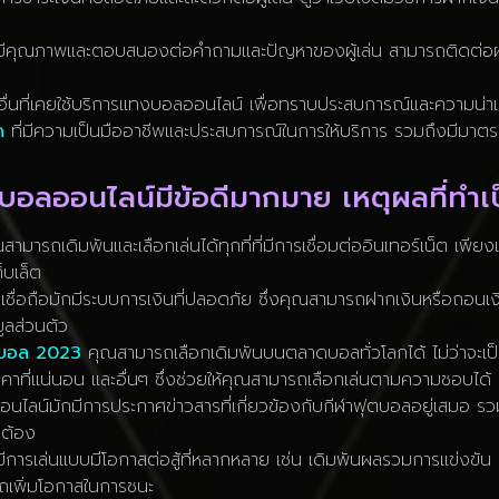
้าที่มีคุณภาพและตอบสนองต่อคำถามและปัญหาของผู้เล่น สามารถติดต่อผ
นอื่นที่เคยใช้บริการแทงบอลออนไลน์ เพื่อทราบประสบการณ์และความน่าเช
ุด
ที่มีความเป็นมืออาชีพและประสบการณ์ในการให้บริการ รวมถึงมีมาต
อลออนไลน์มีข้อดีมากมาย เหตุผลที่ทำเป็
ถเดิมพันและเลือกเล่นได้ทุกที่ที่มีการเชื่อมต่ออินเทอร์เน็ต เพียงแค
็บเล็ต
น่าเชื่อถือมักมีระบบการเงินที่ปลอดภัย ซึ่งคุณสามารถฝากเงินหรือถอ
มูลส่วนตัว
ทงบอล 2023
คุณสามารถเลือกเดิมพันบนตลาดบอลทั่วโลกได้ ไม่ว่าจะเป
คาที่แน่นอน และอื่นๆ ซึ่งช่วยให้คุณสามารถเลือกเล่นตามความชอบได้
อนไลน์มักมีการประกาศข่าวสารที่เกี่ยวข้องกับกีฬาฟุตบอลอยู่เสมอ รวมถ
กต้อง
ีการเล่นแบบมีโอกาสต่อสู้ที่หลากหลาย เช่น เดิมพันผลรวมการแข่งขัน 
ารถเพิ่มโอกาสในการชนะ