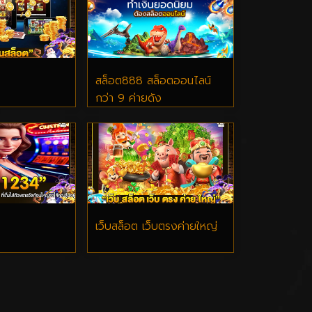
สล็อต888 สล็อตออนไลน์
กว่า 9 ค่ายดัง
เว็บสล็อต เว็บตรงค่ายใหญ่