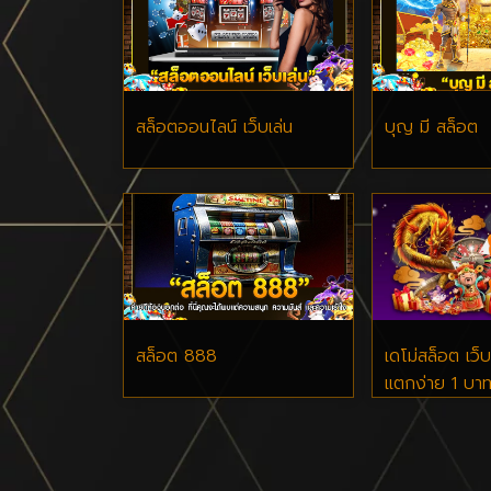
สล็อตออนไลน์ เว็บเล่น
บุญ มี สล็อต
สล็อต 888
เดโม่สล็อต เว
แตกง่าย 1 บาท