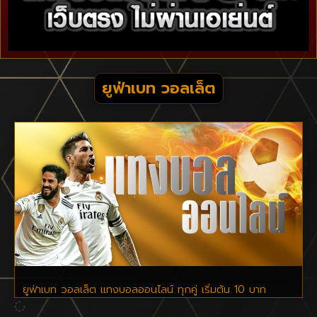
ยูฟ่าเบท วอลเล็ต
ยูฟ่าเบท วอลเล็ต แทงบอลออนไลน์ ทุกคู่ เริ่มต้น 10 บาท