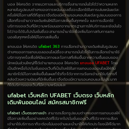
บอล ให้เครดิต จากแนวทางและบริการซึ่งสามารถมั่นใจได้ว่าความหลาก
หลายในรูปแบบต่างๆของการพนันบอลซึ่งจะเลือกใช้ในการเล่นพนันแต่ละ
ครั้งให้มีโอกาสที่ดีที่สุดเราจึงต้องมีความรอบคอบในแต่ละรูปแบบของการ
เลือกที่จะเข้ามาวางเดิมพันให้มีโอกาสเพิ่มขึ้นทุกๆครั้ง และการเลือกใช้
บริการของเว็บที่มีความพร้อมนอกจากมาตรฐานการให้บริการและยังมั่นใจ
ได้ว่าจะได้รับโปรโมชั่นซึ่งจะสามารถนำมาใช้เพื่อเพิ่มโอกาสกับการแทง
บอลในทุกๆครั้งให้มีโอกาสเพิ่มขึ้น
แทงบอล ให้เครดิต
ufabet 363
การเลือกเข้ามาวางเดิมพันในรูปแบบ
ต่างๆของการแทงบอลออนไลน์ซึ่งจะสามารถมั่นใจได้ในการเลือกเข้ามาใช้
บริการทุกครั้งเพื่อให้มีแนวทางและโอกาสที่เพิ่มขึ้นจากความชื่นชอบของ
นักพนันส่วนใหญ่ที่ได้เข้ามาแทงบอล ให้เครดิต
แทงบอล UFABET
โดย
เป็นอีกหนึ่งโปรโมชั่นของเว็บที่เป็นโรคใช้ในการแทงบอลออนไลน์ให้กับ
สมาชิกได้มีโอกาสเพิ่มขึ้นในผลกำไรที่จะได้จากการเรียกเข้ามาใช้บริการที่
คลังด้วยความนิยมที่มีเพิ่มขึ้นเราจึงต้องมีความรอบคอบและไม่ประมาท
ก็ได้บริการของเว็บที่มีความพร้อมและ
ufabet เว็บหลัก UFABET เว็บตรง เว็บหลัก
เดิมพันออนไลน์ สมัครสมาชิกฟรี
ufabet เว็บตรงทางเข้า
สามารถเลือกรูปแบบต่างๆของการแทงบอลให้
มีโอกาสเพิ่มขึ้นอย่างเครดิตที่ได้จากโปรโมชั่นของเว็บที่ได้จากการเลือก
เข้ามาใช้บริการเราก็จะต้องไม่มองข้ามและนำมาใช้ให้เกิดประโยชน์ให้ได้มาก